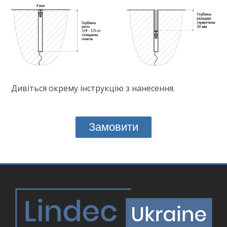
Дивіться окрему інструкцію з нанесення.
Замовити