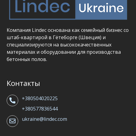
Компания Lindec основана как семейный бизнес со
штаб-квартирой в Гётеборге (Швеция) и
специализируются на высококачественных
материалах и оборудовании для производства
бетонных полов.
Контакты
+380504020225
+380577836544
ukraine@lindec.com