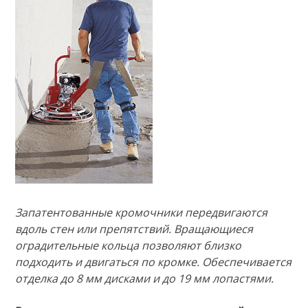
Запатентованные кромочники передвигаются
вдоль стен или препятствий. Вращающиеся
оградительные кольца позволяют близко
подходить и двигаться по кромке. Обеспечивается
отделка до 8 мм дисками и до 19 мм лопастями.