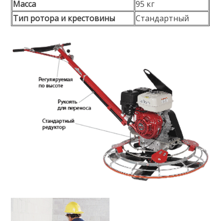
Масса
95 кг
Тип ротора и крестовины
Стандартный