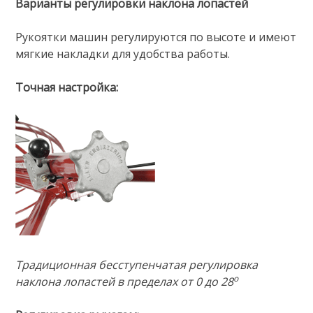
Варианты регулировки наклона лопастей
Рукоятки машин регулируются по высоте и имеют
мягкие накладки для удобства работы.
Точная настройка:
Традиционная бесступенчатая регулировка
о
наклона лопастей в пределах от 0 до 28