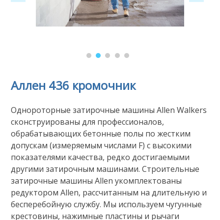
Аллен 436 кромочник
Однороторные затирочные машины Allen Walkers
сконструированы для профессионалов,
обрабатывающих бетонные полы по жестким
допускам (измеряемым числами F) с высокими
показателями качества, редко достигаемыми
другими затирочным машинами. Строительные
затирочные машины Allen укомплектованы
редуктором Allen, рассчитанным на длительную и
бесперебойную службу. Мы используем чугунные
крестовины, нажимные пластины и рычаги