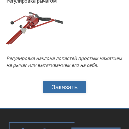
Регулировка рычагом:
Регулировка наклона лопастей простым нажатием
на рычаг или вытягиванием его на себя.
Заказать