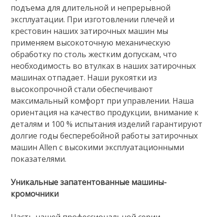
подъема для длительной и непрерывной
эксплуатации. При изготовлении плечей и
крестовин наших затирочных машин мы
применяем высокоточную механическую
обработку по столь жестким допускам, что
необходимость во втулках в наших затирочных
машинах отпадает. Наши рукоятки из
высокопрочной стали обеспечивают
максимальный комфорт при управлении. Наша
ориентация на качество продукции, внимание к
деталям и 100 % испытания изделий гарантируют
долгие годы бесперебойной работы затирочных
машин Allen с высокими эксплуатационными
показателями.
Уникальные запатентованные машины-
кромочники