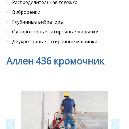
Распределительная тележка
Виброрейки
Глубинные вибраторы
Однороторные затирочные машинки
Двухроторные затирочные машинки
Аллен 436 кромочник