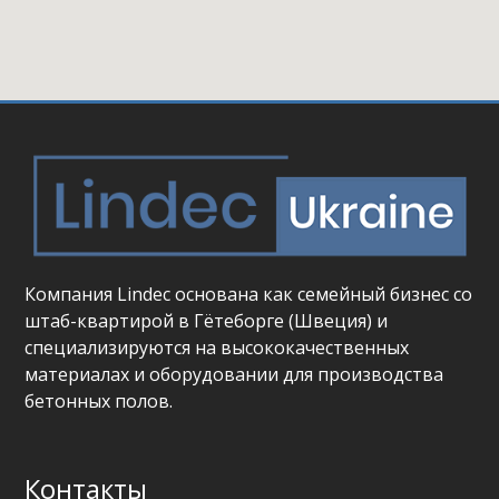
Компания Lindec основана как семейный бизнес со
штаб-квартирой в Гётеборге (Швеция) и
специализируются на высококачественных
материалах и оборудовании для производства
бетонных полов.
Контакты