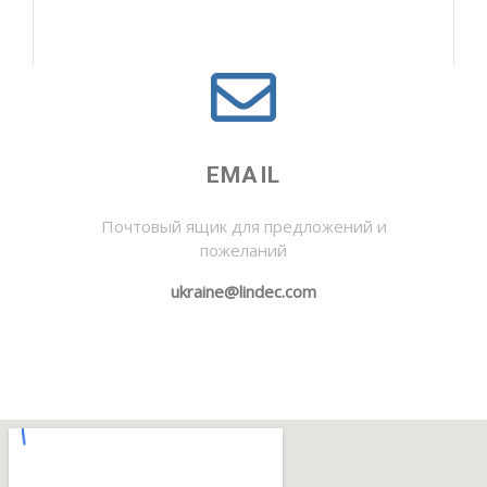
EMAIL
Почтовый ящик для предложений и
пожеланий
ukraine@lindec.com